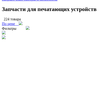
Запчасти для печатающих устройств
224 товара
По цене
Фильтры