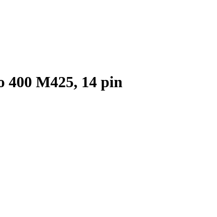
 400 M425, 14 pin