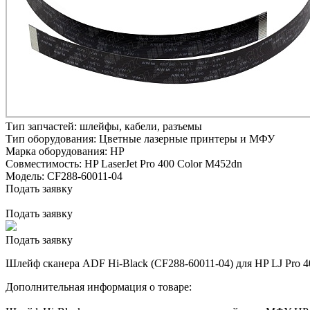
Тип запчастей:
шлейфы, кабели, разъемы
Тип оборудования:
Цветные лазерные принтеры и МФУ
Марка оборудования:
HP
Совместимость:
HP LaserJet Pro 400 Color M452dn
Модель:
CF288-60011-04
Подать заявку
Подать заявку
Подать заявку
Шлейф сканера ADF Hi-Black (CF288-60011-04) для HP LJ Pro 4
Дополнительная информация о товаре: