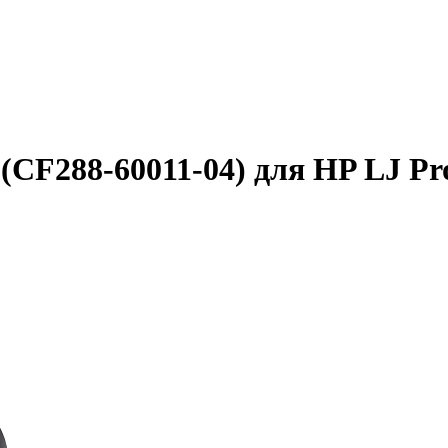
CF288-60011-04) для HP LJ Pro