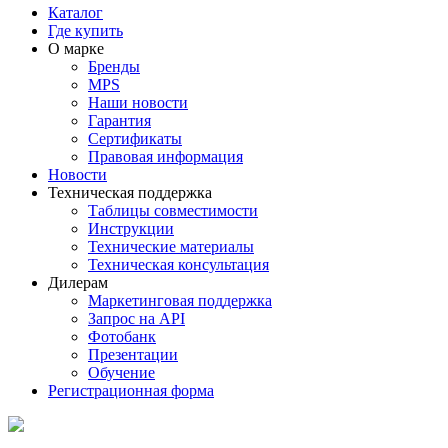
Каталог
Где купить
О марке
Бренды
MPS
Наши новости
Гарантия
Сертификаты
Правовая информация
Новости
Техническая поддержка
Таблицы совместимости
Инструкции
Технические материалы
Техническая консультация
Дилерам
Маркетинговая поддержка
Запрос на API
Фотобанк
Презентации
Обучение
Регистрационная форма