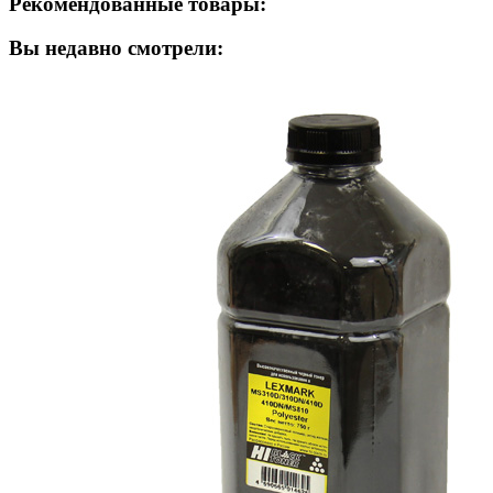
Рекомендованные товары:
Вы недавно смотрели: