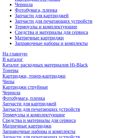
Чернила
Фотобумага, пленка
Запчасти для картриджей
Запчасти для печатающих устройств
Термоузлы и комплектующие
Средства и материалы для сервиса
Матричные картриджи
Заправочные наборы и комплекты
На главную
В каталог
Каталог расходных материалов Hi-Black
Тонеры
Картриджи, тонер-картриджи
Чипы
Картриджи струйные
Чернила
Фотобумага, пленка
Запчасти для картриджей
Запчасти для печатающих устройств
Термоузлы и комплектующие
Средства и материалы для сервиса
Матричные картриджи
Заправочные наборы и комплекты
Запчасти для печатающих устройств