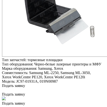
Тип запчастей:
тормозные площадки
Тип оборудования:
Черно-белые лазерные принтеры и МФУ
Марка оборудования:
Samsung, Xerox
Совместимость:
Samsung ML-2250,
Samsung ML-3050,
Xerox WorkCentre PE120,
Xerox WorkCentre PE120i
Модель:
JC97-01931A, 019N00987
Подать заявку
Подать заявку
Подать заявку