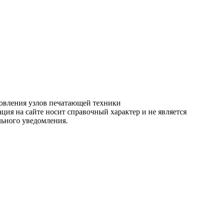
ановления узлов печатающей техники
ция на сайте носит справочный характер и не является
льного уведомления.