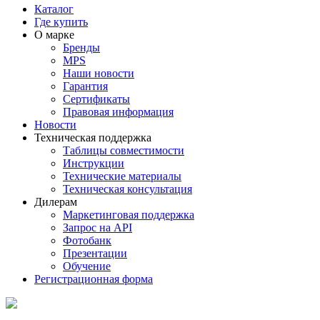
Каталог
Где купить
О марке
Бренды
MPS
Наши новости
Гарантия
Сертификаты
Правовая информация
Новости
Техническая поддержка
Таблицы совместимости
Инструкции
Технические материалы
Техническая консультация
Дилерам
Маркетинговая поддержка
Запрос на API
Фотобанк
Презентации
Обучение
Регистрационная форма