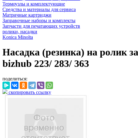
Термоузлы и комплектующие
Средства и материалы для сервиса
Матричные картриджи
Заправочные наборы и комплекты
Запчасти для печатающих устройств
ролики, насадки
Konica Minolta
Насадка (резинка) на ролик за
bizhub 223/ 283/ 363
поделиться:
скопировать ссылку