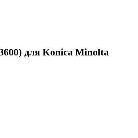
3600) для Konica Minolta