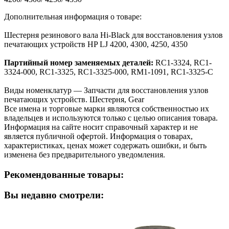
Дополнительная информация о товаре:
Шестерня резинового вала Hi-Black для восстановления узлов
печатающих устройств HP LJ 4200, 4300, 4250, 4350
Партийный номер заменяемых деталей:
RC1-3324, RC1-
3324-000, RC1-3325, RC1-3325-000, RM1-1091, RC1-3325-C
Виды номенклатур — Запчасти для восстановления узлов
печатающих устройств. Шестерня, Gear
Все имена и торговые марки являются собственностью их
владельцев и используются только с целью описания товара.
Информация на сайте носит справочный характер и не
является публичной офертой. Информация о товарах,
характеристиках, ценах может содержать ошибки, и быть
изменена без предварительного уведомления.
Рекомендованные товары:
Вы недавно смотрели: