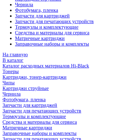
Чернила
Фотобумага, пленка
Запчасти для картриджей
Запчасти для печатающих устройств
Термоузлы и комплектующие
Средства и материалы для сервиса
Матричные картриджи
Заправочные наборы и комплекты
На главную
В каталог
Каталог расходных материалов Hi-Black
Тонеры
Картриджи, тонер-картриджи
Чипы
Картриджи струйные
Чернила
Фотобумага, пленка
Запчасти для картриджей
Запчасти для печатающих устройств
Термоузлы и комплектующие
Средства и материалы для сервиса
Матричные картриджи
Заправочные наборы и комплекты
Запчасти для печатающих устройств