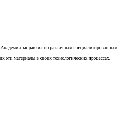
в «Академии заправки» по различным специализированным
х эти материалы в своих технологических процессах.