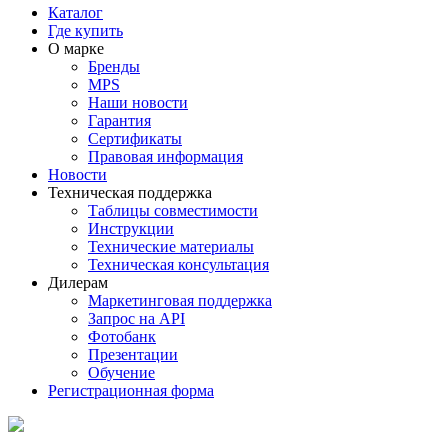
Каталог
Где купить
О марке
Бренды
MPS
Наши новости
Гарантия
Сертификаты
Правовая информация
Новости
Техническая поддержка
Таблицы совместимости
Инструкции
Технические материалы
Техническая консультация
Дилерам
Маркетинговая поддержка
Запрос на API
Фотобанк
Презентации
Обучение
Регистрационная форма