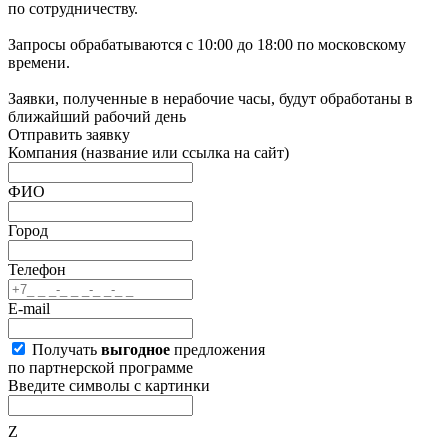
по сотрудничеству.
Запросы обрабатываются с 10:00 до 18:00 по московскому
времени.
Заявки, полученные в нерабочие часы, будут обработаны в
ближайший рабочий день
Отправить заявку
Компания
(название или ссылка на сайт)
ФИО
Город
Телефон
E-mail
Получать
выгодное
предложения
по партнерской программе
Введите символы с картинки
Z