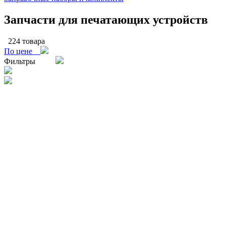
Запчасти для печатающих устройств
224 товара
По цене
Фильтры