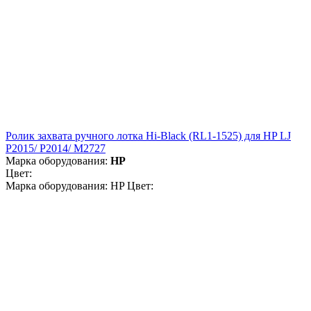
Ролик захвата ручного лотка Hi-Black (RL1-1525) для HP LJ
P2015/ P2014/ M2727
Марка оборудования:
HP
Цвет:
Марка оборудования: HP Цвет: