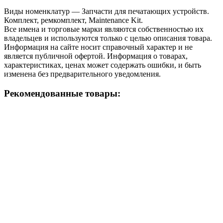
Виды номенклатур — Запчасти для печатающих устройств.
Комплект, ремкомплект, Maintenance Kit.
Все имена и торговые марки являются собственностью их
владельцев и используются только с целью описания товара.
Информация на сайте носит справочный характер и не
является публичной офертой. Информация о товарах,
характеристиках, ценах может содержать ошибки, и быть
изменена без предварительного уведомления.
Рекомендованные товары: