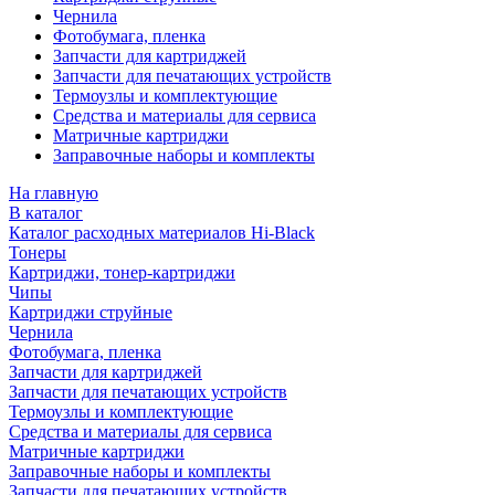
Чернила
Фотобумага, пленка
Запчасти для картриджей
Запчасти для печатающих устройств
Термоузлы и комплектующие
Средства и материалы для сервиса
Матричные картриджи
Заправочные наборы и комплекты
На главную
В каталог
Каталог расходных материалов Hi-Black
Тонеры
Картриджи, тонер-картриджи
Чипы
Картриджи струйные
Чернила
Фотобумага, пленка
Запчасти для картриджей
Запчасти для печатающих устройств
Термоузлы и комплектующие
Средства и материалы для сервиса
Матричные картриджи
Заправочные наборы и комплекты
Запчасти для печатающих устройств