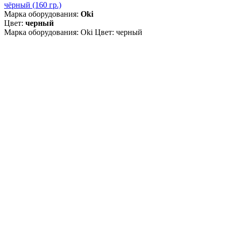
чёрный (160 гр.)
Марка оборудования:
Oki
Цвет:
черный
Марка оборудования: Oki Цвет: черный