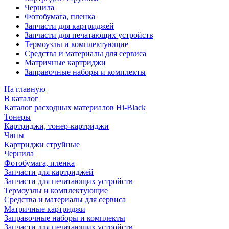
Чернила
Фотобумага, пленка
Запчасти для картриджей
Запчасти для печатающих устройств
Термоузлы и комплектующие
Средства и материалы для сервиса
Матричные картриджи
Заправочные наборы и комплекты
На главную
В каталог
Каталог расходных материалов Hi-Black
Тонеры
Картриджи, тонер-картриджи
Чипы
Картриджи струйные
Чернила
Фотобумага, пленка
Запчасти для картриджей
Запчасти для печатающих устройств
Термоузлы и комплектующие
Средства и материалы для сервиса
Матричные картриджи
Заправочные наборы и комплекты
Запчасти для печатающих устройств