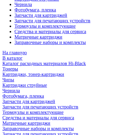
Чернила
Фотобумага, пленка
Запчасти для картриджей
Запчасти для печатающих устройств
Термоузлы и комплектующие
Средства и материалы для сервиса
Матричные картриджи
Заправочные наборы и комплекты
На главную
В каталог
Каталог расходных материалов Hi-Black
Тонеры
Картриджи, тонер-картриджи
Чипы
Картриджи струйные
Чернила
Фотобумага, пленка
Запчасти для картриджей
Запчасти для печатающих устройств
Термоузлы и комплектующие
Средства и материалы для сервиса
Матричные картриджи
Заправочные наборы и комплекты
Запчасти для печатающих устройств