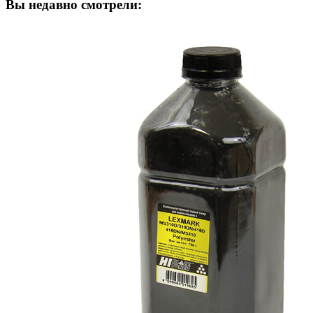
Вы недавно смотрели: