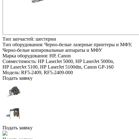
Тип запчастей:
шестерни
Тип оборудования:
Черно-белые лазерные принтеры и МФУ,
Черно-белые копировальные аппараты и МФУ
Марка оборудования:
HP, Canon
Совместимость:
HP LaserJet 5000,
HP LaserJet 5000n,
HP LaserJet 5100,
HP LaserJet 5100dtn,
Canon GP-160
Модель:
RF5-2409, RF5-2409-000
Подать заявку
Подать заявку