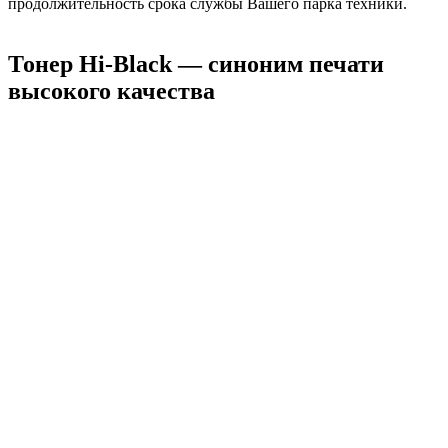
продолжительность срока службы Вашего парка техники.
Тонер Hi-Black — синоним печати
высокого качества