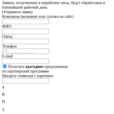
Заявки, полученные в нерабочие часы, будут обработаны в
ближайший рабочий день
Отправить заявку
Компания
(название или ссылка на сайт)
ФИО
Город
Телефон
E-mail
Получать
выгодное
предложения
по партнерской программе
Введите символы с картинки
4
B
H
T