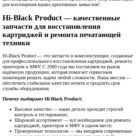
для воплощения ваших креативных замыслов!
Hi-Black Product
— качественные
запчасти для восстановления
картриджей и ремонта печатающей
техники
Hi-Black Product — это запчасти и комплектующие, созданные
для профессионального восстановления картриджей, ремонта
принтеров и МФУ. С 2000 года мы поставляем на рынок
надёжную продукцию, которая помогает сервисным
инженерам решать задачи любой сложности. Наша миссия —
обеспечить стабильное качество печати и продлить срок
службы оборудования.
Почему выбирают Hi-Black Product:
Высокое качество — наши детали проходят строгий
контроль и тестирование;
Широкий ассортимент — всё необходимое для ремонта
картриджей, принтеров и МФУ в одном месте;
Проверенные технологии — мы внедряем современные