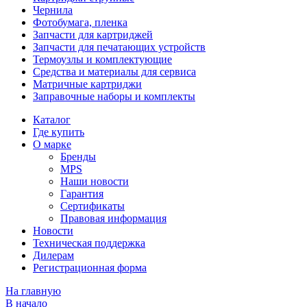
Чернила
Фотобумага, пленка
Запчасти для картриджей
Запчасти для печатающих устройств
Термоузлы и комплектующие
Средства и материалы для сервиса
Матричные картриджи
Заправочные наборы и комплекты
Каталог
Где купить
О марке
Бренды
MPS
Наши новости
Гарантия
Сертификаты
Правовая информация
Новости
Техническая поддержка
Дилерам
Регистрационная форма
На главную
В начало