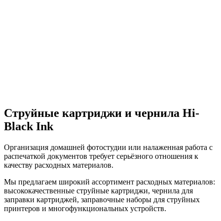
Струйные картриджи и чернила Hi-
Black Ink
Организация домашней фотостудии или налаженная работа с
распечаткой документов требует серьёзного отношения к
качеству расходных материалов.
Мы предлагаем широкий ассортимент расходных материалов:
высококачественные струйные картриджи, чернила для
заправки картриджей, заправочные наборы для струйных
принтеров и многофункциональных устройств.