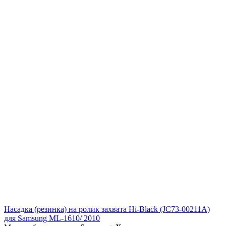
Насадка (резинка) на ролик захвата Hi-Black (JC73-00211A)
для Samsung ML-1610/ 2010