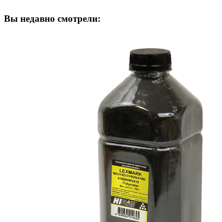
Вы недавно смотрели: