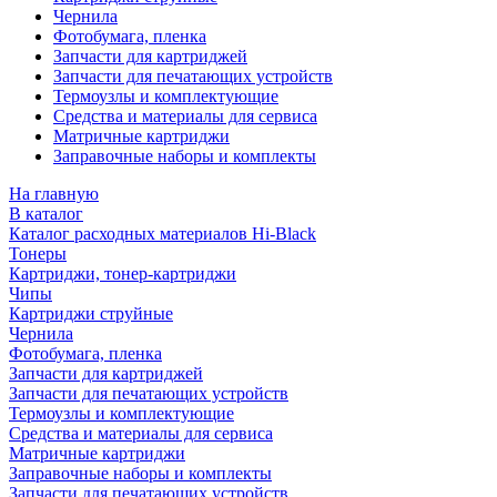
Чернила
Фотобумага, пленка
Запчасти для картриджей
Запчасти для печатающих устройств
Термоузлы и комплектующие
Средства и материалы для сервиса
Матричные картриджи
Заправочные наборы и комплекты
На главную
В каталог
Каталог расходных материалов Hi-Black
Тонеры
Картриджи, тонер-картриджи
Чипы
Картриджи струйные
Чернила
Фотобумага, пленка
Запчасти для картриджей
Запчасти для печатающих устройств
Термоузлы и комплектующие
Средства и материалы для сервиса
Матричные картриджи
Заправочные наборы и комплекты
Запчасти для печатающих устройств