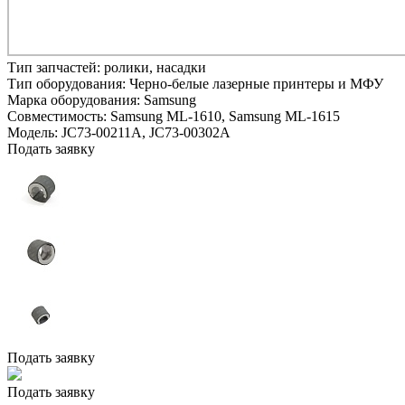
Тип запчастей:
ролики, насадки
Тип оборудования:
Черно-белые лазерные принтеры и МФУ
Марка оборудования:
Samsung
Совместимость:
Samsung ML-1610,
Samsung ML-1615
Модель:
JC73-00211A, JC73-00302A
Подать заявку
Подать заявку
Подать заявку