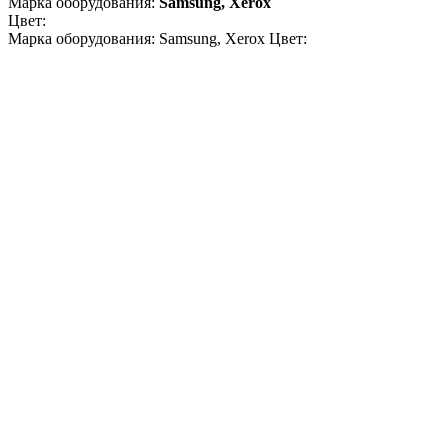
Марка оборудования:
Samsung, Xerox
Цвет:
Марка оборудования: Samsung, Xerox Цвет: