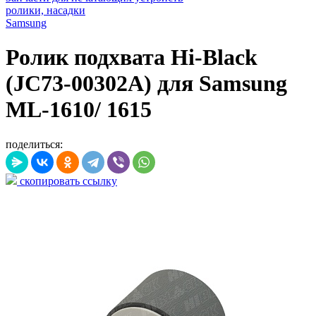
ролики, насадки
Samsung
Ролик подхвата Hi-Black
(JC73-00302A) для Samsung
ML-1610/ 1615
поделиться:
скопировать ссылку