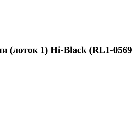
и (лоток 1) Hi-Black (RL1-0569