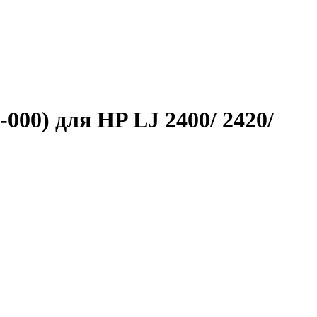
-000) для HP LJ 2400/ 2420/