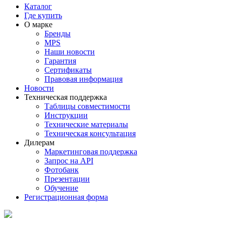
Каталог
Где купить
О марке
Бренды
MPS
Наши новости
Гарантия
Сертификаты
Правовая информация
Новости
Техническая поддержка
Таблицы совместимости
Инструкции
Технические материалы
Техническая консультация
Дилерам
Маркетинговая поддержка
Запрос на API
Фотобанк
Презентации
Обучение
Регистрационная форма