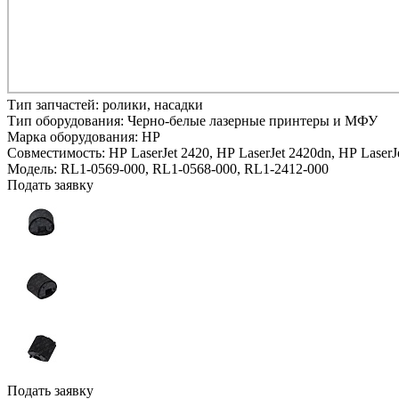
Тип запчастей:
ролики, насадки
Тип оборудования:
Черно-белые лазерные принтеры и МФУ
Марка оборудования:
HP
Совместимость:
HP LaserJet 2420,
HP LaserJet 2420dn,
HP LaserJ
Модель:
RL1-0569-000, RL1-0568-000, RL1-2412-000
Подать заявку
Подать заявку