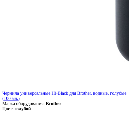
Чернила универсальные Hi-Black для Brother, водные, голубые
(100 мл.)
Марка оборудования:
Brother
Цвет:
голубой