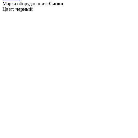
Марка оборудования:
Canon
Цвет:
черный