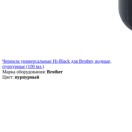
Чернила универсальные Hi-Black для Brother, водные,
пурпурные (100 мл.)
Марка оборудования:
Brother
Цвет:
пурпурный