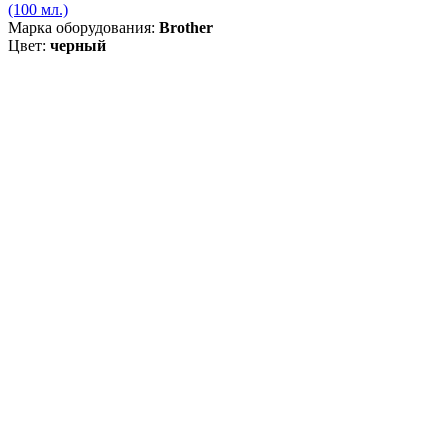
(100 мл.)
Марка оборудования:
Brother
Цвет:
черный