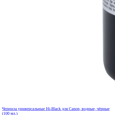
Чернила универсальные Hi-Black для Canon, водные, чёрные
(100 мл.)