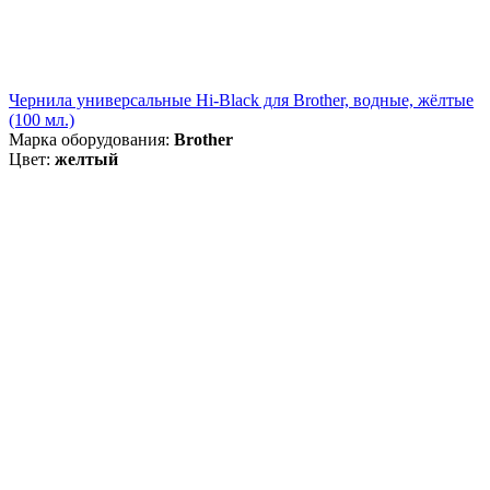
Чернила универсальные Hi-Black для Brother, водные, жёлтые
(100 мл.)
Марка оборудования:
Brother
Цвет:
желтый