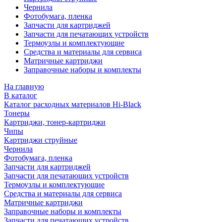
Чернила
Фотобумага, пленка
Запчасти для картриджей
Запчасти для печатающих устройств
Термоузлы и комплектующие
Средства и материалы для сервиса
Матричные картриджи
Заправочные наборы и комплекты
На главную
В каталог
Каталог расходных материалов Hi-Black
Тонеры
Картриджи, тонер-картриджи
Чипы
Картриджи струйные
Чернила
Фотобумага, пленка
Запчасти для картриджей
Запчасти для печатающих устройств
Термоузлы и комплектующие
Средства и материалы для сервиса
Матричные картриджи
Заправочные наборы и комплекты
Запчасти для печатающих устройств