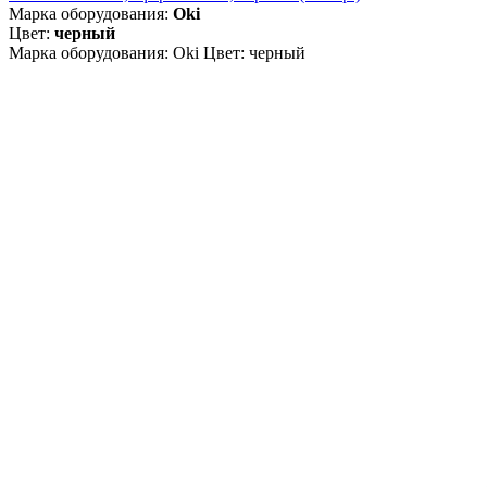
Марка оборудования:
Oki
Цвет:
черный
Марка оборудования: Oki Цвет: черный