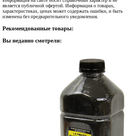
Информация на сайте носит справочный характер и не
является публичной офертой. Информация о товарах,
характеристиках, ценах может содержать ошибки, и быть
изменена без предварительного уведомления.
Рекомендованные товары:
Вы недавно смотрели: