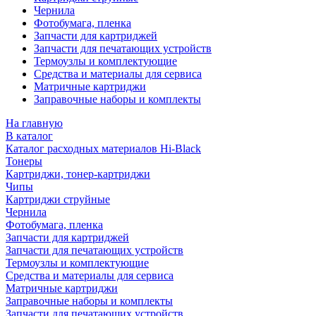
Чернила
Фотобумага, пленка
Запчасти для картриджей
Запчасти для печатающих устройств
Термоузлы и комплектующие
Средства и материалы для сервиса
Матричные картриджи
Заправочные наборы и комплекты
На главную
В каталог
Каталог расходных материалов Hi-Black
Тонеры
Картриджи, тонер-картриджи
Чипы
Картриджи струйные
Чернила
Фотобумага, пленка
Запчасти для картриджей
Запчасти для печатающих устройств
Термоузлы и комплектующие
Средства и материалы для сервиса
Матричные картриджи
Заправочные наборы и комплекты
Запчасти для печатающих устройств