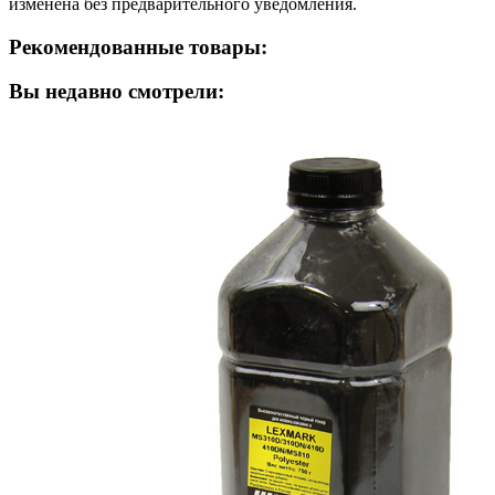
изменена без предварительного уведомления.
Рекомендованные товары:
Вы недавно смотрели: