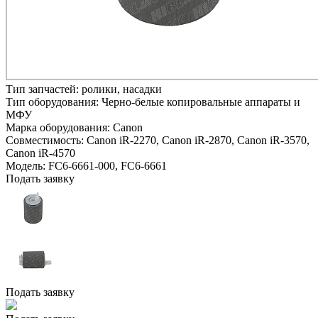
Тип запчастей:
ролики, насадки
Тип оборудования:
Черно-белые копировальные аппараты и
МФУ
Марка оборудования:
Canon
Совместимость:
Canon iR-2270,
Canon iR-2870,
Canon iR-3570,
Canon iR-4570
Модель:
FC6-6661-000, FC6-6661
Подать заявку
Подать заявку