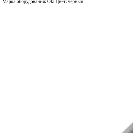
Марка оборудования: Oki Цвет: черный