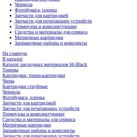
Чернила
Фотобумага, пленка
Запчасти для картриджей
Запчасти для печатающих устройств
Термоузлы и комплектующие
Средства и материалы для сервиса
Матричные картриджи
Заправочные наборы и комплекты
На главную
В каталог
Каталог расходных материалов Hi-Black
Тонеры
Картриджи, тонер-картриджи
Чипы
Картриджи струйные
Чернила
Фотобумага, пленка
Запчасти для картриджей
Запчасти для печатающих устройств
Термоузлы и комплектующие
Средства и материалы для сервиса
Матричные картриджи
Заправочные наборы и комплекты
Запчасти для печатающих устройств