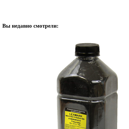
Вы недавно смотрели: