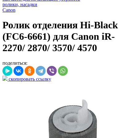
ролики, насадки
Canon
Ролик отделения Hi-Black
(FC6-6661) для Canon iR-
2270/ 2870/ 3570/ 4570
поделиться:
скопировать ссылку