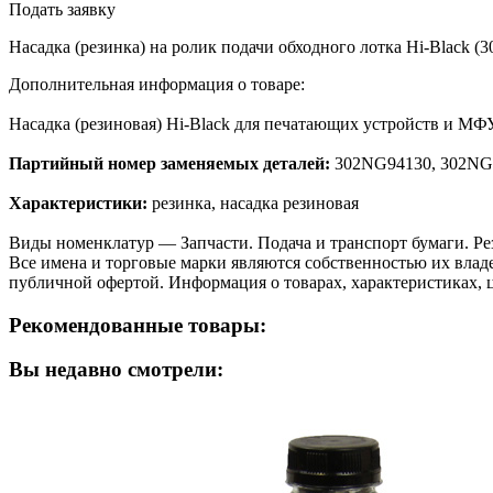
Подать заявку
Насадка (резинка) на ролик подачи обходного лотка Hi-Black (
Дополнительная информация о товаре:
Насадка (резиновая) Hi-Black для печатающих устройств и МФУ
Партийный номер заменяемых деталей:
302NG94130, 302NG
Характеристики:
резинка, насадка резиновая
Виды номенклатур — Запчасти. Подача и транспорт бумаги. Рез
Все имена и торговые марки являются собственностью их владе
публичной офертой. Информация о товарах, характеристиках, 
Рекомендованные товары:
Вы недавно смотрели: