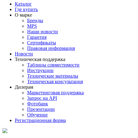
Каталог
Где купить
О марке
Бренды
MPS
Наши новости
Гарантия
Сертификаты
Правовая информация
Новости
Техническая поддержка
Таблицы совместимости
Инструкции
Технические материалы
Техническая консультация
Дилерам
Маркетинговая поддержка
Запрос на API
Фотобанк
Презентации
Обучение
Регистрационная форма