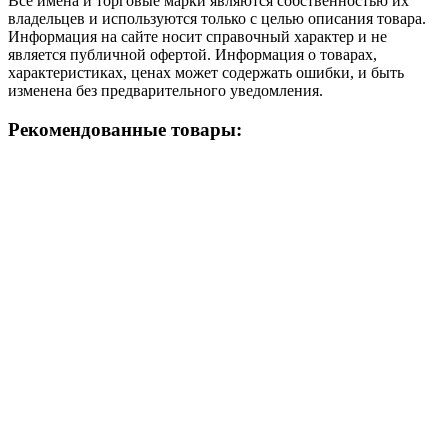
Все имена и торговые марки являются собственностью их
владельцев и используются только с целью описания товара.
Информация на сайте носит справочный характер и не
является публичной офертой. Информация о товарах,
характеристиках, ценах может содержать ошибки, и быть
изменена без предварительного уведомления.
Рекомендованные товары: