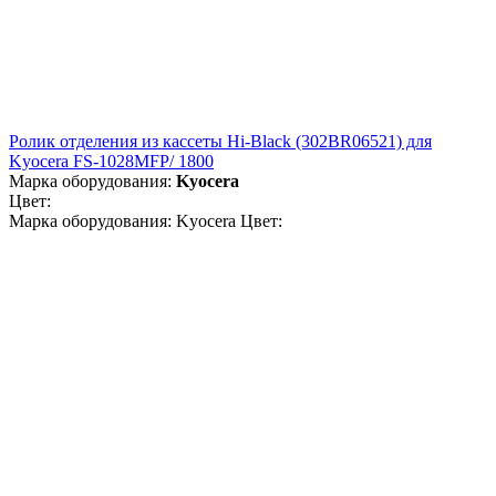
Ролик отделения из кассеты Hi-Black (302BR06521) для
Kyocera FS-1028MFP/ 1800
Марка оборудования:
Kyocera
Цвет:
Марка оборудования: Kyocera Цвет: