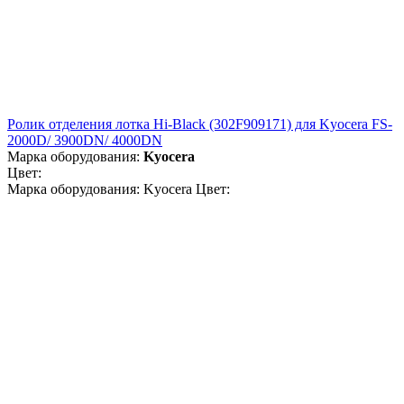
Ролик отделения лотка Hi-Black (302F909171) для Kyocera FS-
2000D/ 3900DN/ 4000DN
Марка оборудования:
Kyocera
Цвет:
Марка оборудования: Kyocera Цвет: