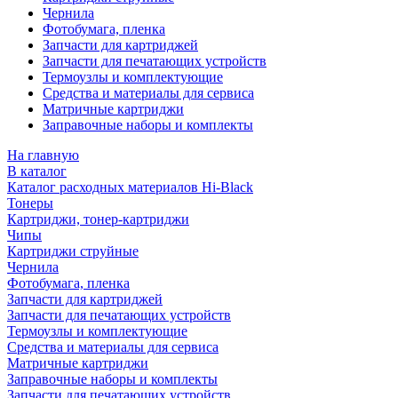
Чернила
Фотобумага, пленка
Запчасти для картриджей
Запчасти для печатающих устройств
Термоузлы и комплектующие
Средства и материалы для сервиса
Матричные картриджи
Заправочные наборы и комплекты
На главную
В каталог
Каталог расходных материалов Hi-Black
Тонеры
Картриджи, тонер-картриджи
Чипы
Картриджи струйные
Чернила
Фотобумага, пленка
Запчасти для картриджей
Запчасти для печатающих устройств
Термоузлы и комплектующие
Средства и материалы для сервиса
Матричные картриджи
Заправочные наборы и комплекты
Запчасти для печатающих устройств