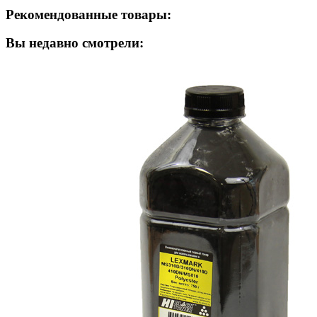
Рекомендованные товары:
Вы недавно смотрели: