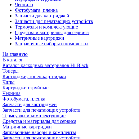
Чернила
Фотобумага, пленка
Запчасти для картриджей
Запчасти для печатающих устройств
Термоузлы и комплектующие
Средства и материалы для сервиса
Матричные картриджи
Заправочные наборы и комплекты
На главную
В каталог
Каталог расходных материалов Hi-Black
Тонеры
Картриджи, тонер-картриджи
Чипы
Картриджи струйные
Чернила
Фотобумага, пленка
Запчасти для картриджей
Запчасти для печатающих устройств
Термоузлы и комплектующие
Средства и материалы для сервиса
Матричные картриджи
Заправочные наборы и комплекты
Запчасти для печатающих устройств