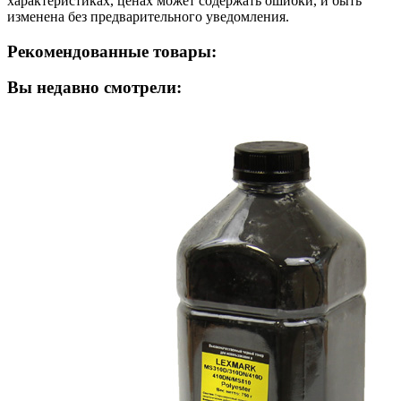
характеристиках, ценах может содержать ошибки, и быть
изменена без предварительного уведомления.
Рекомендованные товары:
Вы недавно смотрели: