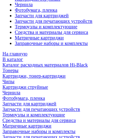
Чернила
Фотобумага, пленка
Запчасти для картриджей
Запчасти для печатающих устройств
Термоузлы и комплектующие
Средства и материалы для сервиса
Матричные картриджи
Заправочные наборы и комплекты
На главную
В каталог
Каталог расходных материалов Hi-Black
Тонеры
Картриджи, тонер-картриджи
Чипы
Картриджи струйные
Чернила
Фотобумага, пленка
Запчасти для картриджей
Запчасти для печатающих устройств
Термоузлы и комплектующие
Средства и материалы для сервиса
Матричные картриджи
Заправочные наборы и комплекты
Запчасти для печатающих устройств