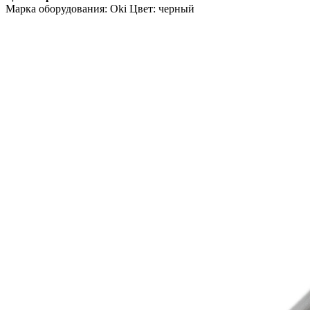
Марка оборудования: Oki Цвет: черный