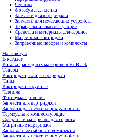
Чернила
Фотобумага, пленка
Запчасти для картриджей
Запчасти для печатающих устройств
Термоузлы и комплектующие
Средства и материалы для сервиса
Матричные картриджи
Заправочные наборы и комплекты
На главную
В каталог
Каталог расходных материалов Hi-Black
Тонеры
Картриджи, тонер-картриджи
Чипы
Картриджи струйные
Чернила
Фотобумага, пленка
Запчасти для картриджей
Запчасти для печатающих устройств
Термоузлы и комплектующие
Средства и материалы для сервиса
Матричные картриджи
Заправочные наборы и комплекты
Запчасти для печатающих устройств