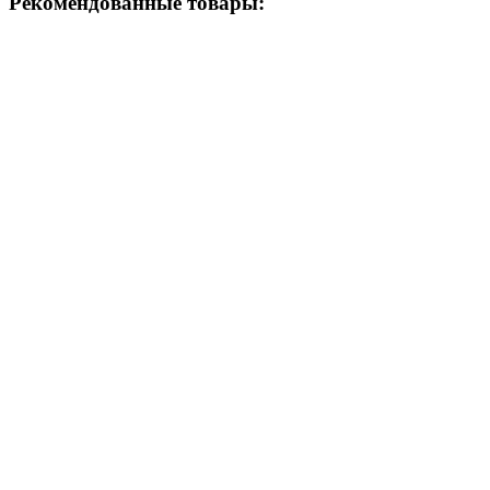
Рекомендованные товары: