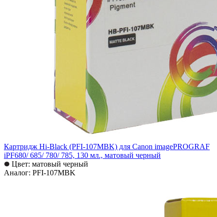
Картридж Hi-Black (PFI-107MBK) для Canon imagePROGRAF
iPF680/ 685/ 780/ 785, 130 мл., матовый черный
Цвет: матовый черный
Аналог: PFI-107MBK