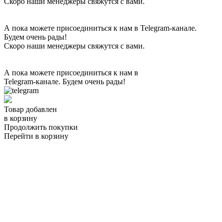
Скоро наши менеджеры свяжутся с вами.
А пока можете присоединиться к нам в Telegram-канале.
Будем очень рады!
Скоро наши менеджеры свяжутся с вами.
А пока можете присоединиться к нам в
Telegram-канале. Будем очень рады!
Товар добавлен
в корзину
Продолжить покупки
Перейти в корзину