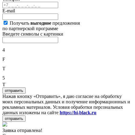
E-mail
Получать
выгодное
предложения
по партнерской программе
Введите символы с картинки
4
F
T
5
T
отправить
Нажав кнопку «Отправить», я даю согласие на обработку
моих персональных данных и получение информационных и
рекламных материалов. Условия обработки персональных
данных изложены на сайте
https://hi-black.ru
отправить
Заявка отправлена!