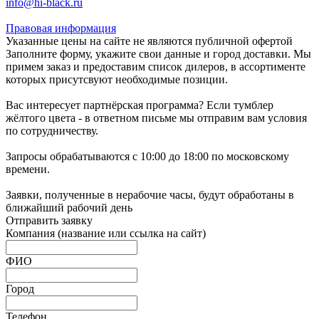
info@hi-black.ru
Правовая информация
Указанные цены на сайте не являются публичной офертой
Заполните форму, укажите свои данные и город доставки. Мы
примем заказ и предоставим список дилеров, в ассортименте
которых присутсвуют необходимые позиции.
Вас интересует партнёрская программа? Если тумблер
жёлтого цвета - в ответном письме мы отправим вам условия
по сотрудничеству.
Запросы обрабатываются с 10:00 до 18:00 по московскому
времени.
Заявки, полученные в нерабочие часы, будут обработаны в
ближайший рабочий день
Отправить заявку
Компания
(название или ссылка на сайт)
ФИО
Город
Телефон