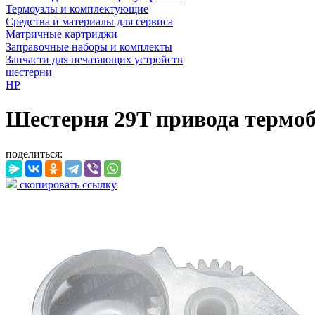
Термоузлы и комплектующие
Средства и материалы для сервиса
Матричные картриджи
Заправочные наборы и комплекты
Запчасти для печатающих устройств
шестерни
HP
Шестерня 29T привода термоб
поделиться:
скопировать ссылку