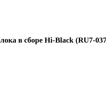
лока в сборе Hi-Black (RU7-03