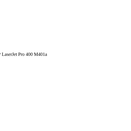
 LaserJet Pro 400 M401a