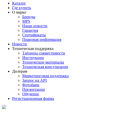
Каталог
Где купить
О марке
Бренды
MPS
Наши новости
Гарантия
Сертификаты
Правовая информация
Новости
Техническая поддержка
Таблицы совместимости
Инструкции
Технические материалы
Техническая консультация
Дилерам
Маркетинговая поддержка
Запрос на API
Фотобанк
Презентации
Обучение
Регистрационная форма