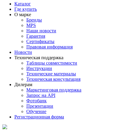
Каталог
Где купить
О марке
Бренды
MPS
Наши новости
Гарантия
Сертификаты
Правовая информация
Новости
Техническая поддержка
Таблицы совместимости
Инструкции
Технические материалы
Техническая консультация
Дилерам
Маркетинговая поддержка
Запрос на API
Фотобанк
Презентации
Обучение
Регистрационная форма