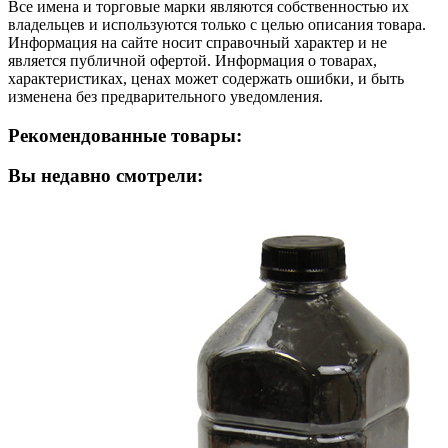
Все имена и торговые марки являются собственностью их
владельцев и используются только с целью описания товара.
Информация на сайте носит справочный характер и не
является публичной офертой. Информация о товарах,
характеристиках, ценах может содержать ошибки, и быть
изменена без предварительного уведомления.
Рекомендованные товары:
Вы недавно смотрели: