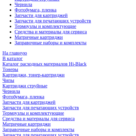
Чернила
Фотобумага, пленка
Запчасти для картриджей
Запчасти для печатающих устройств
Термоузлы и комплектующие
Средства и материалы для сервиса
Матричные картриджи
Заправочные наборы и комплекты
На главную
В каталог
Каталог расходных материалов Hi-Black
Тонеры
Картриджи, тонер-картриджи
Чипы
Картриджи струйные
Чернила
Фотобумага, пленка
Запчасти для картриджей
Запчасти для печатающих устройств
Термоузлы и комплектующие
Средства и материалы для сервиса
Матричные картриджи
Заправочные наборы и комплекты
Запчасти для печатающих устройств