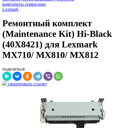
комплекты сервисные
Lexmark
Ремонтный комплект
(Maintenance Kit) Hi-Black
(40X8421) для Lexmark
MX710/ MX810/ MX812
поделиться:
скопировать ссылку