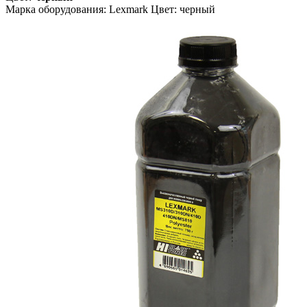
Марка оборудования: Lexmark Цвет: черный