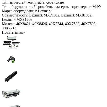
Тип запчастей:
комплекты сервисные
Тип оборудования:
Черно-белые лазерные принтеры и МФУ
Марка оборудования:
Lexmark
Совместимость:
Lexmark MX710de,
Lexmark MX810de,
Lexmark MX812de
Модель:
40X8421, 40X8426, 40X7744, 40X7582, 40X7593,
40X7713
Подать заявку