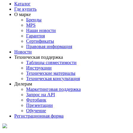
Каталог
Где купить
О марке
Бренды
MPS
Наши новости
Гарантия
Сертификаты
Правовая информация
Новости
Техническая поддержка
Таблицы совместимости
Инструкции
Технические материалы
Техническая консультация
Дилерам
Маркетинговая поддержка
Запрос на API
Фотобанк
Презентации
Обучение
Регистрационная форма