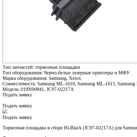
Тип запчастей:
тормозные площадки
Тип оборудования:
Черно-белые лазерные принтеры и МФУ
Марка оборудования:
Samsung, Xerox
Совместимость:
Samsung ML-1610,
Samsung ML-1615,
Samsung 
Модель:
019N00841, JC97-02217A
Подать заявку
Подать заявку
Подать заявку
Тормозная площадка в сборе Hi-Black (JC97-02217A) для Samsun