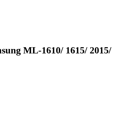
sung ML-1610/ 1615/ 2015/