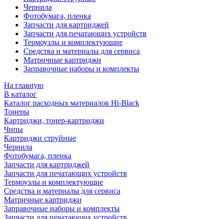
Чернила
Фотобумага, пленка
Запчасти для картриджей
Запчасти для печатающих устройств
Термоузлы и комплектующие
Средства и материалы для сервиса
Матричные картриджи
Заправочные наборы и комплекты
На главную
В каталог
Каталог расходных материалов Hi-Black
Тонеры
Картриджи, тонер-картриджи
Чипы
Картриджи струйные
Чернила
Фотобумага, пленка
Запчасти для картриджей
Запчасти для печатающих устройств
Термоузлы и комплектующие
Средства и материалы для сервиса
Матричные картриджи
Заправочные наборы и комплекты
Запчасти для печатающих устройств