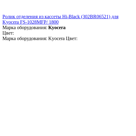
Ролик отделения из кассеты Hi-Black (302BR06521) для
Kyocera FS-1028MFP/ 1800
Марка оборудования:
Kyocera
Цвет:
Марка оборудования: Kyocera Цвет: