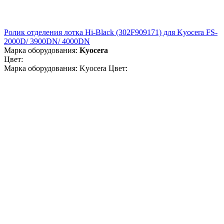
Ролик отделения лотка Hi-Black (302F909171) для Kyocera FS-
2000D/ 3900DN/ 4000DN
Марка оборудования:
Kyocera
Цвет:
Марка оборудования: Kyocera Цвет: