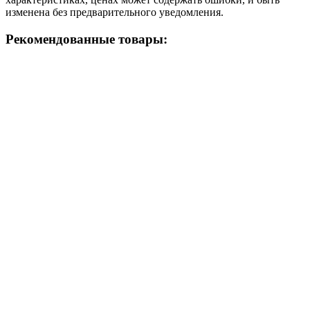
изменена без предварительного уведомления.
Рекомендованные товары: