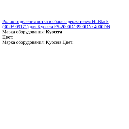
Ролик отделения лотка в сборе с держателем Hi-Black
(302F909171) для Kyocera FS-2000D/ 3900DN/ 4000DN
Марка оборудования:
Kyocera
Цвет:
Марка оборудования: Kyocera Цвет: