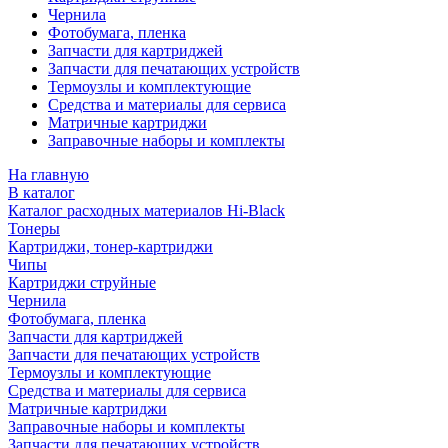
Чернила
Фотобумага, пленка
Запчасти для картриджей
Запчасти для печатающих устройств
Термоузлы и комплектующие
Средства и материалы для сервиса
Матричные картриджи
Заправочные наборы и комплекты
На главную
В каталог
Каталог расходных материалов Hi-Black
Тонеры
Картриджи, тонер-картриджи
Чипы
Картриджи струйные
Чернила
Фотобумага, пленка
Запчасти для картриджей
Запчасти для печатающих устройств
Термоузлы и комплектующие
Средства и материалы для сервиса
Матричные картриджи
Заправочные наборы и комплекты
Запчасти для печатающих устройств