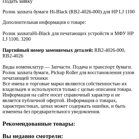
Подать заявку
Ролик захвата бумаги Hi-Black (RB2-4026-000) для HP LJ 1100
Дополнительная информация о товаре:
Ролик захватаHi-Black для печатающих устройств и МФУ HP
LJ 1100, 3200
Партийный номер заменяемых деталей:
RB2-4026-000,
RB2-4026
Виды номенклатур — Запчасти. Подача и транспорт бумаги.
Ролик захвата бумаги, Pickup Roller для восстановления узлов
печатающей техники
Все имена и торговые марки являются собственностью их
владельцев и используются только с целью описания товара.
Информация на сайте носит справочный характер и не
является публичной офертой. Информация о товарах,
характеристиках, ценах может содержать ошибки, и быть
изменена без предварительного уведомления.
Рекомендованные товары:
Вы недавно смотрели: