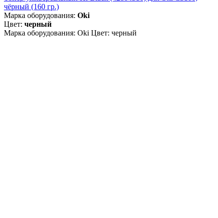
чёрный (160 гр.)
Марка оборудования:
Oki
Цвет:
черный
Марка оборудования: Oki Цвет: черный