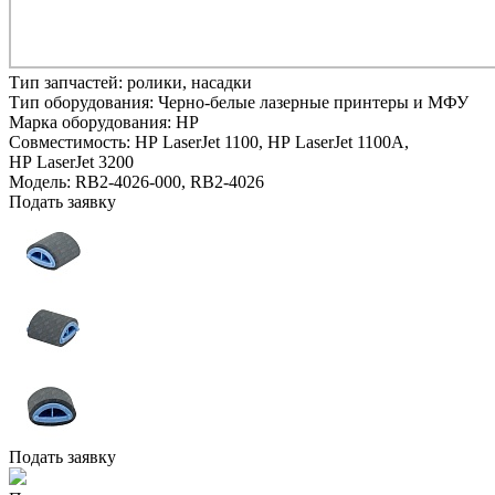
Тип запчастей:
ролики, насадки
Тип оборудования:
Черно-белые лазерные принтеры и МФУ
Марка оборудования:
HP
Совместимость:
HP LaserJet 1100,
HP LaserJet 1100A,
HP LaserJet 3200
Модель:
RB2-4026-000, RB2-4026
Подать заявку
Подать заявку