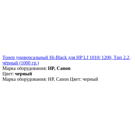
Тонер универсальный Hi-Black для HP LJ 1010/ 1200, Тип 2.2,
чёрный (1000 гр.)
Марка оборудования:
HP, Canon
Цвет:
черный
Марка оборудования: HP, Canon Цвет: черный