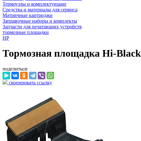
Термоузлы и комплектующие
Средства и материалы для сервиса
Матричные картриджи
Заправочные наборы и комплекты
Запчасти для печатающих устройств
тормозные площадки
HP
Тормозная площадка Hi-Black (
поделиться:
скопировать ссылку