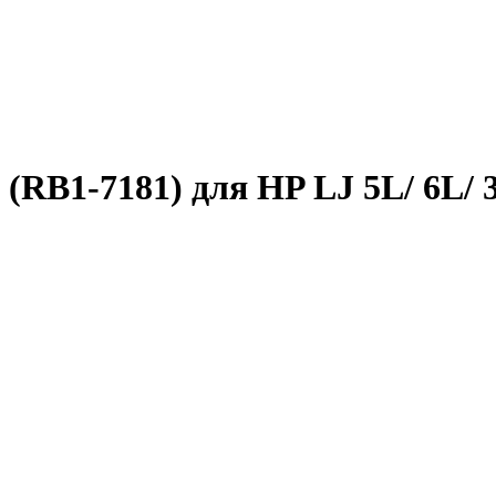
RB1-7181) для HP LJ 5L/ 6L/ 3