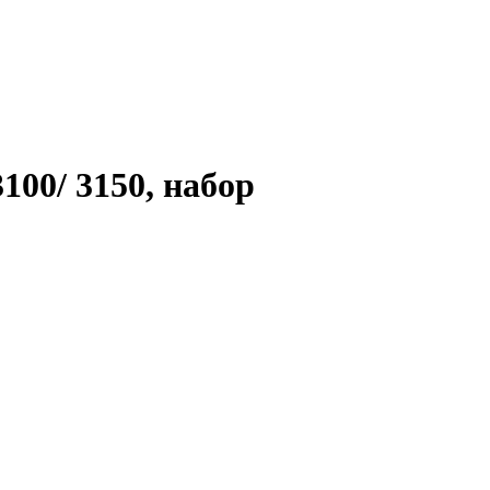
100/ 3150, набор