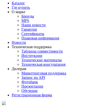
Каталог
Где купить
О марке
Бренды
MPS
Наши новости
Гарантия
Сертификаты
Правовая информация
Новости
Техническая поддержка
Таблицы совместимости
Инструкции
Технические материалы
Техническая консультация
Дилерам
Маркетинговая поддержка
Запрос на API
Фотобанк
Презентации
Обучение
Регистрационная форма