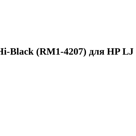
i-Black (RM1-4207) для HP LJ