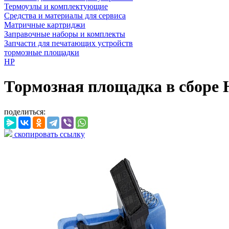
Термоузлы и комплектующие
Средства и материалы для сервиса
Матричные картриджи
Заправочные наборы и комплекты
Запчасти для печатающих устройств
тормозные площадки
HP
Тормозная площадка в сборе H
поделиться:
скопировать ссылку