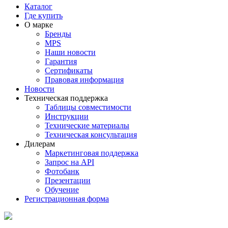
Каталог
Где купить
О марке
Бренды
MPS
Наши новости
Гарантия
Сертификаты
Правовая информация
Новости
Техническая поддержка
Таблицы совместимости
Инструкции
Технические материалы
Техническая консультация
Дилерам
Маркетинговая поддержка
Запрос на API
Фотобанк
Презентации
Обучение
Регистрационная форма