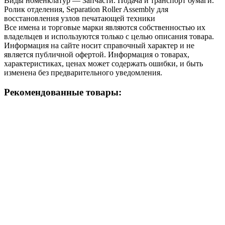
Виды номенклатур — Запчасти. Подача и транспорт бумаги.
Ролик отделения, Separation Roller Assembly для
восстановления узлов печатающей техники
Все имена и торговые марки являются собственностью их
владельцев и используются только с целью описания товара.
Информация на сайте носит справочный характер и не
является публичной офертой. Информация о товарах,
характеристиках, ценах может содержать ошибки, и быть
изменена без предварительного уведомления.
Рекомендованные товары: