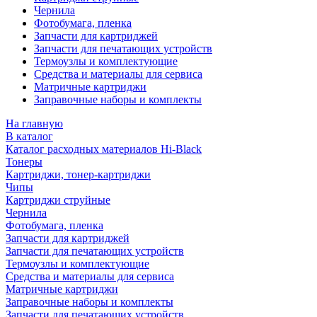
Чернила
Фотобумага, пленка
Запчасти для картриджей
Запчасти для печатающих устройств
Термоузлы и комплектующие
Средства и материалы для сервиса
Матричные картриджи
Заправочные наборы и комплекты
На главную
В каталог
Каталог расходных материалов Hi-Black
Тонеры
Картриджи, тонер-картриджи
Чипы
Картриджи струйные
Чернила
Фотобумага, пленка
Запчасти для картриджей
Запчасти для печатающих устройств
Термоузлы и комплектующие
Средства и материалы для сервиса
Матричные картриджи
Заправочные наборы и комплекты
Запчасти для печатающих устройств