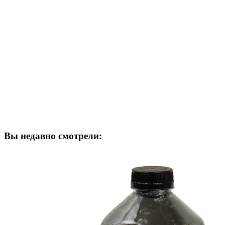
Вы недавно смотрели: