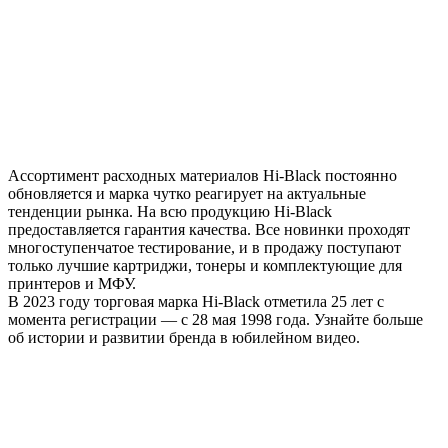
Ассортимент расходных материалов Hi-Black постоянно
обновляется и марка чутко реагирует на актуальные
тенденции рынка. На всю продукцию Hi-Black
предоставляется гарантия качества. Все новинки проходят
многоступенчатое тестирование, и в продажу поступают
только лучшие картриджи, тонеры и комплектующие для
принтеров и МФУ.
В 2023 году торговая марка Hi-Black отметила 25 лет с
момента регистрации — с 28 мая 1998 года. Узнайте больше
об истории и развитии бренда в юбилейном видео.