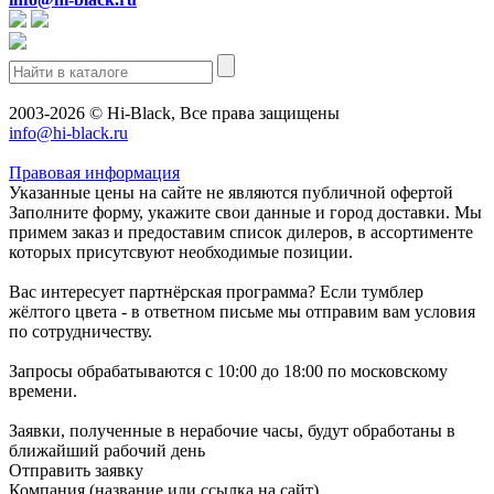
2003-2026 © Hi-Black, Все права защищены
info@hi-black.ru
Правовая информация
Указанные цены на сайте не являются публичной офертой
Заполните форму, укажите свои данные и город доставки. Мы
примем заказ и предоставим список дилеров, в ассортименте
которых присутсвуют необходимые позиции.
Вас интересует партнёрская программа? Если тумблер
жёлтого цвета - в ответном письме мы отправим вам условия
по сотрудничеству.
Запросы обрабатываются с 10:00 до 18:00 по московскому
времени.
Заявки, полученные в нерабочие часы, будут обработаны в
ближайший рабочий день
Отправить заявку
Компания
(название или ссылка на сайт)