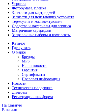
Чернила
Фотобумага, пленка
Запчасти для картриджей
Запчасти для печатающих устройств
Термоузлы и комплектующие
Средства и материалы для сервиса
Матричные картриджи
Заправочные наборы и комплекты
Каталог
Где купить
О марке
Бренды
MPS
Наши новости
Гарантия
Сертификаты
Правовая информация
Новости
Техническая поддержка
Дилерам
Регистрационная форма
На главную
В начало