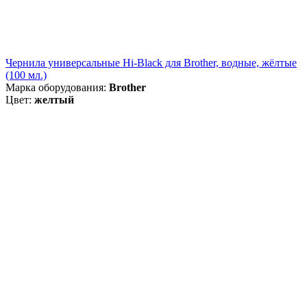
Чернила универсальные Hi-Black для Brother, водные, жёлтые
(100 мл.)
Марка оборудования:
Brother
Цвет:
желтый