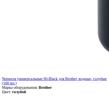
Чернила универсальные Hi-Black для Brother, водные, голубые
(100 мл.)
Марка оборудования:
Brother
Цвет:
голубой