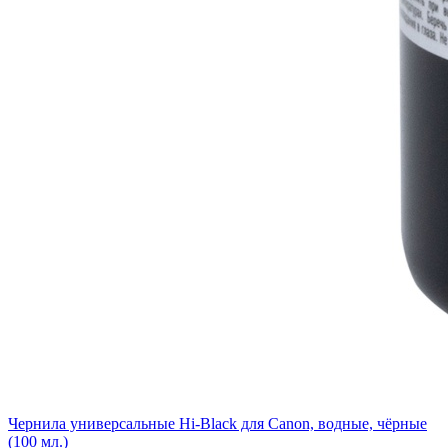
Чернила универсальные Hi-Black для Canon, водные, чёрные
(100 мл.)