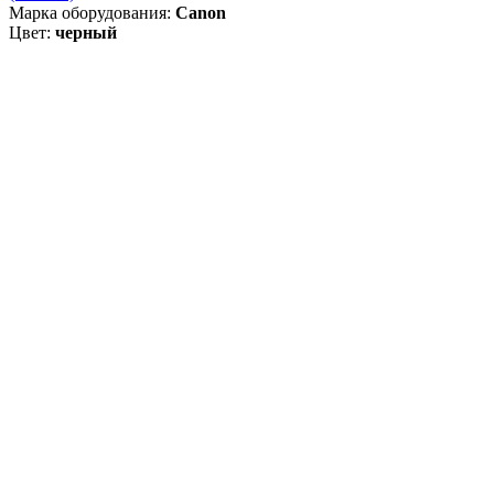
Марка оборудования:
Canon
Цвет:
черный