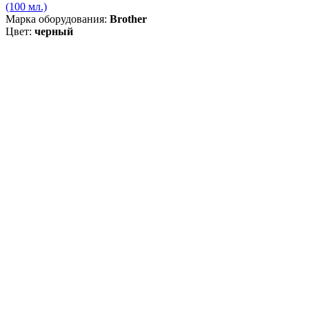
(100 мл.)
Марка оборудования:
Brother
Цвет:
черный