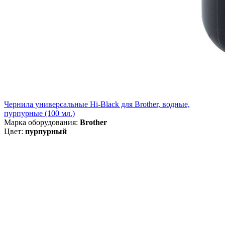
Чернила универсальные Hi-Black для Brother, водные,
пурпурные (100 мл.)
Марка оборудования:
Brother
Цвет:
пурпурный