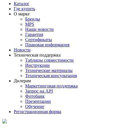
Каталог
Где купить
О марке
Бренды
MPS
Наши новости
Гарантия
Сертификаты
Правовая информация
Новости
Техническая поддержка
Таблицы совместимости
Инструкции
Технические материалы
Техническая консультация
Дилерам
Маркетинговая поддержка
Запрос на API
Фотобанк
Презентации
Обучение
Регистрационная форма