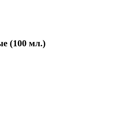
е (100 мл.)