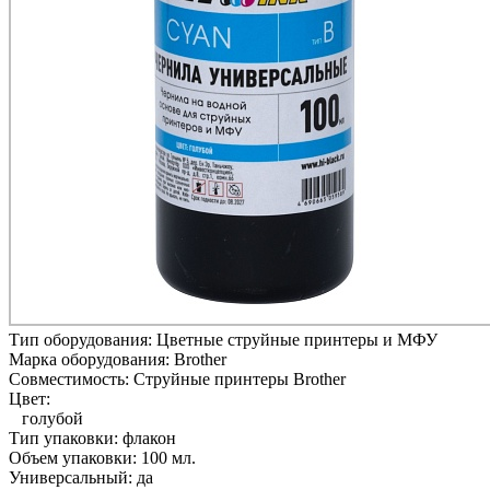
Тип оборудования:
Цветные струйные принтеры и МФУ
Марка оборудования:
Brother
Совместимость:
Струйные принтеры Brother
Цвет:
голубой
Тип упаковки:
флакон
Объем упаковки:
100 мл.
Универсальный:
да