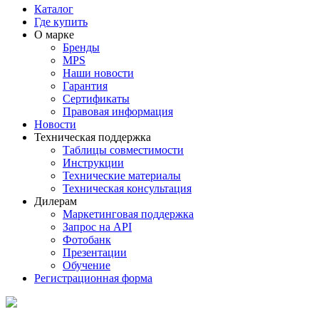
Каталог
Где купить
О марке
Бренды
MPS
Наши новости
Гарантия
Сертификаты
Правовая информация
Новости
Техническая поддержка
Таблицы совместимости
Инструкции
Технические материалы
Техническая консультация
Дилерам
Маркетинговая поддержка
Запрос на API
Фотобанк
Презентации
Обучение
Регистрационная форма