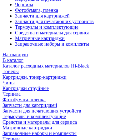
Чернила
Фотобумага, пленка
Запчасти для картриджей
Запчасти для печатающих устройств
Термоузлы и комплектующие
Средства и материалы для сервиса
Матричные картриджи
Заправочные наборы и комплекты
На главную
В каталог
Каталог расходных материалов Hi-Black
Тонеры
Картриджи, тонер-картриджи
Чипы
Картриджи струйные
Чернила
Фотобумага, пленка
Запчасти для картриджей
Запчасти для печатающих устройств
Термоузлы и комплектующие
Средства и материалы для сервиса
Матричные картриджи
Заправочные наборы и комплекты
Чернила