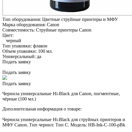
Тип оборудования:
Цветные струйные принтеры и МФУ
Марка оборудования:
Canon
Совместимость:
Струйные принтеры Canon
Цвет:
черный
Тип упаковки:
флакон
Объем упаковки:
100 мл.
Универсальный:
да
Подать заявку
Подать заявку
Подать заявку
Чернила универсальные Hi-Black для Canon, пигментные,
чёрные (100 мл.)
Дополнительная информация о товаре:
Чернила универсальные Hi-Black для струйных принтеров и
МФУ Canon. Тип чернил: Тип C. Модель: HB-Ink-C-100-pBk