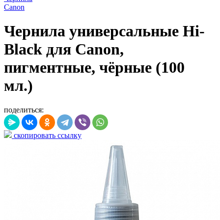
Canon
Чернила универсальные Hi-
Black для Canon,
пигментные, чёрные (100
мл.)
поделиться:
скопировать ссылку