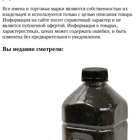
Все имена и торговые марки являются собственностью их
владельцев и используются только с целью описания товара.
Информация на сайте носит справочный характер и не
является публичной офертой. Информация о товарах,
характеристиках, ценах может содержать ошибки, и быть
изменена без предварительного уведомления.
Вы недавно смотрели: