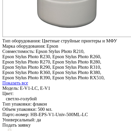
Тип оборудования:
Цветные струйные принтеры и МФУ
Марка оборудования:
Epson
Совместимость:
Epson Stylus Photo R210,
Epson Stylus Photo R230,
Epson Stylus Photo R260,
Epson Stylus Photo R270,
Epson Stylus Photo R280,
Epson Stylus Photo R290,
Epson Stylus Photo R310,
Epson Stylus Photo R360,
Epson Stylus Photo R380,
Epson Stylus Photo R390,
Epson Stylus Photo RX510,
Показать все
Модель:
E-V1-LC, E-V1
Цвет:
светло-голубой
Тип упаковки:
флакон
Объем упаковки:
500 мл.
Партс-номер:
HB-EPS-V1-Univ-500ML-LC
Универсальный:
да
Подать заявку