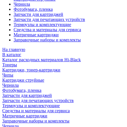
Чернила
Фотобумага, пленка
Запчасти для картриджей
Запчасти для печатающих устройств
Термоузлы и комплектующие
Средства и материалы для сервиса
Матричные картриджи
Заправочные наборы и комплекты
На главную
В каталог
Каталог расходных материалов Hi-Black
Тонеры
Картриджи, тонер-картриджи
Чипы
Картриджи струйные
Чернила
Фотобумага, пленка
Запчасти для картриджей
Запчасти для печатающих устройств
Термоузлы и комплектующие
Средства и материалы для сервиса
Матричные картриджи
Заправочные наборы и комплекты
Чернила