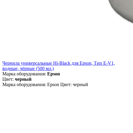
Чернила универсальные Hi-Black для Epson, Тип E-V1,
водные, чёрные (500 мл.)
Марка оборудования:
Epson
Цвет:
черный
Марка оборудования: Epson Цвет: черный