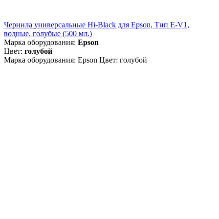
Чернила универсальные Hi-Black для Epson, Тип E-V1,
водные, голубые (500 мл.)
Марка оборудования:
Epson
Цвет:
голубой
Марка оборудования: Epson Цвет: голубой