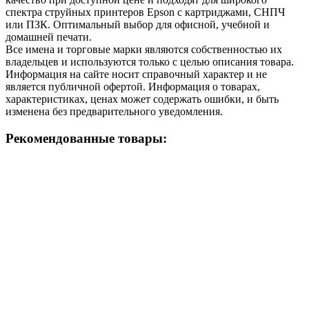
спектра струйных принтеров Epson с картриджами, СНПЧ
или ПЗК. Оптимальный выбор для офисной, учебной и
домашней печати.
Все имена и торговые марки являются собственностью их
владельцев и используются только с целью описания товара.
Информация на сайте носит справочный характер и не
является публичной офертой. Информация о товарах,
характеристиках, ценах может содержать ошибки, и быть
изменена без предварительного уведомления.
Рекомендованные товары: