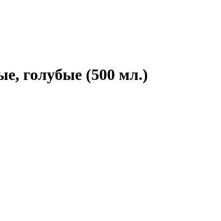
е, голубые (500 мл.)