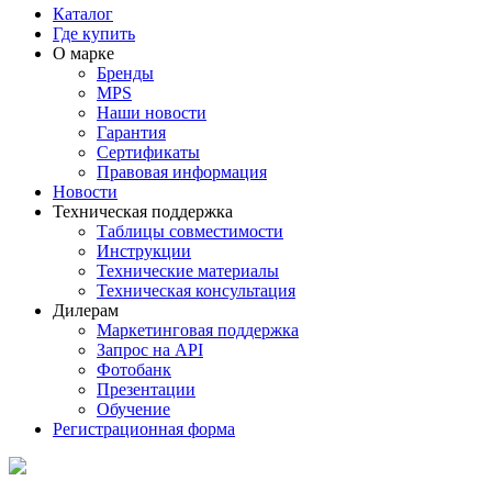
Каталог
Где купить
О марке
Бренды
MPS
Наши новости
Гарантия
Сертификаты
Правовая информация
Новости
Техническая поддержка
Таблицы совместимости
Инструкции
Технические материалы
Техническая консультация
Дилерам
Маркетинговая поддержка
Запрос на API
Фотобанк
Презентации
Обучение
Регистрационная форма