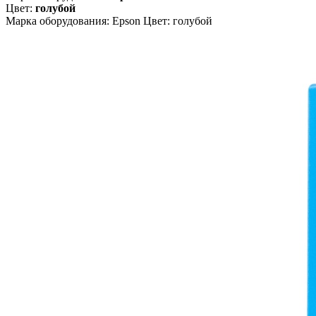
Цвет:
голубой
Марка оборудования: Epson Цвет: голубой