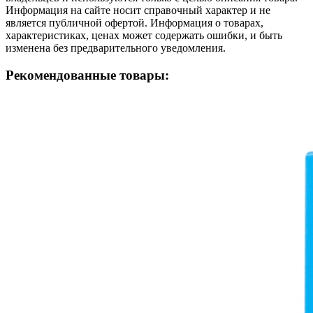
Информация на сайте носит справочный характер и не
является публичной офертой. Информация о товарах,
характеристиках, ценах может содержать ошибки, и быть
изменена без предварительного уведомления.
Рекомендованные товары: