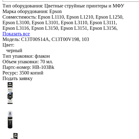
Тип оборудования:
Цветные струйные принтеры и МФУ
Марка оборудования:
Epson
Совместимость:
Epson L1110,
Epson L1210,
Epson L1250,
Epson L3100,
Epson L3101,
Epson L3110,
Epson L3111,
Epson L3116,
Epson L3150,
Epson L3151,
Epson L3156,
Показать все
Модель:
C13T00S14A, C13T00V198, 103
Цвет:
черный
Тип упаковки:
флакон
Объем упаковки:
70 мл.
Партс-номер:
HB-103Bk
Ресурс:
3500 копий
Подать заявку