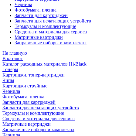
Чернила
Фотобумага, пленка
Запчасти для картриджей
Запчасти для печатающих устройств
Термоузлы и комплектующие
Средства и материалы для сервиса
Матричные картриджи
Заправочные наборы и комплекты
На главную
В каталог
Каталог расходных материалов Hi-Black
Тонеры
Картриджи, тонер-картриджи
Чипы
Картриджи струйные
Чернила
Фотобумага, пленка
Запчасти для картриджей
Запчасти для печатающих устройств
Термоузлы и комплектующие
Средства и материалы для сервиса
Матричные картриджи
Заправочные наборы и комплекты
Чернила