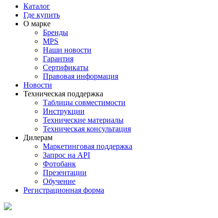
Каталог
Где купить
О марке
Бренды
MPS
Наши новости
Гарантия
Сертификаты
Правовая информация
Новости
Техническая поддержка
Таблицы совместимости
Инструкции
Технические материалы
Техническая консультация
Дилерам
Маркетинговая поддержка
Запрос на API
Фотобанк
Презентации
Обучение
Регистрационная форма