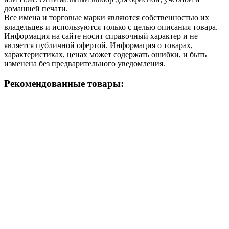
домашней печати.
Все имена и торговые марки являются собственностью их
владельцев и используются только с целью описания товара.
Информация на сайте носит справочный характер и не
является публичной офертой. Информация о товарах,
характеристиках, ценах может содержать ошибки, и быть
изменена без предварительного уведомления.
Рекомендованные товары: