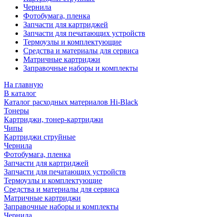
Чернила
Фотобумага, пленка
Запчасти для картриджей
Запчасти для печатающих устройств
Термоузлы и комплектующие
Средства и материалы для сервиса
Матричные картриджи
Заправочные наборы и комплекты
На главную
В каталог
Каталог расходных материалов Hi-Black
Тонеры
Картриджи, тонер-картриджи
Чипы
Картриджи струйные
Чернила
Фотобумага, пленка
Запчасти для картриджей
Запчасти для печатающих устройств
Термоузлы и комплектующие
Средства и материалы для сервиса
Матричные картриджи
Заправочные наборы и комплекты
Чернила