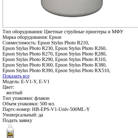
Тип оборудования:
Цветные струйные принтеры и МФУ
Марка оборудования:
Epson
Совместимость:
Epson Stylus Photo R210,
Epson Stylus Photo R230,
Epson Stylus Photo R260,
Epson Stylus Photo R270,
Epson Stylus Photo R280,
Epson Stylus Photo R290,
Epson Stylus Photo R310,
Epson Stylus Photo R360,
Epson Stylus Photo R380,
Epson Stylus Photo R390,
Epson Stylus Photo RX510,
Показать все
Модель:
E-V1-Y, E-V1
Цвет:
желтый
Тип упаковки:
флакон
Объем упаковки:
500 мл.
Партс-номер:
HB-EPS-V1-Univ-500ML-Y
Универсальный:
да
Подать заявку