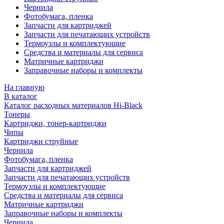
Чернила
Фотобумага, пленка
Запчасти для картриджей
Запчасти для печатающих устройств
Термоузлы и комплектующие
Средства и материалы для сервиса
Матричные картриджи
Заправочные наборы и комплекты
На главную
В каталог
Каталог расходных материалов Hi-Black
Тонеры
Картриджи, тонер-картриджи
Чипы
Картриджи струйные
Чернила
Фотобумага, пленка
Запчасти для картриджей
Запчасти для печатающих устройств
Термоузлы и комплектующие
Средства и материалы для сервиса
Матричные картриджи
Заправочные наборы и комплекты
Чернила