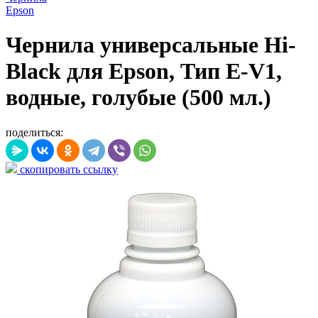
Epson
Чернила универсальные Hi-
Black для Epson, Тип E-V1,
водные, голубые (500 мл.)
поделиться:
скопировать ссылку