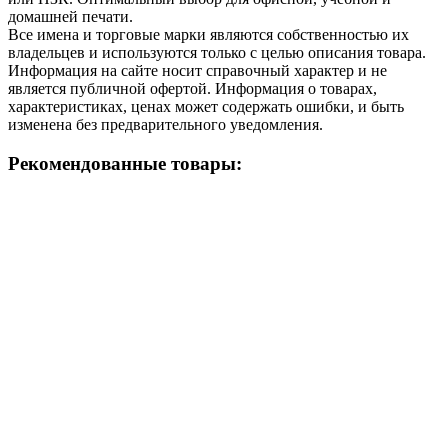
домашней печати.
Все имена и торговые марки являются собственностью их
владельцев и используются только с целью описания товара.
Информация на сайте носит справочный характер и не
является публичной офертой. Информация о товарах,
характеристиках, ценах может содержать ошибки, и быть
изменена без предварительного уведомления.
Рекомендованные товары: