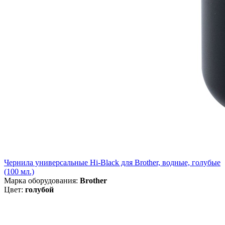
Чернила универсальные Hi-Black для Brother, водные, голубые
(100 мл.)
Марка оборудования:
Brother
Цвет:
голубой