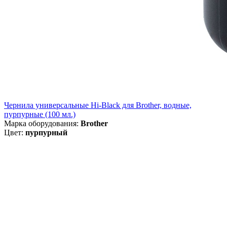
Чернила универсальные Hi-Black для Brother, водные,
пурпурные (100 мл.)
Марка оборудования:
Brother
Цвет:
пурпурный