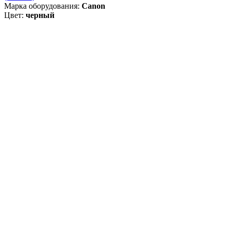
Марка оборудования:
Canon
Цвет:
черный