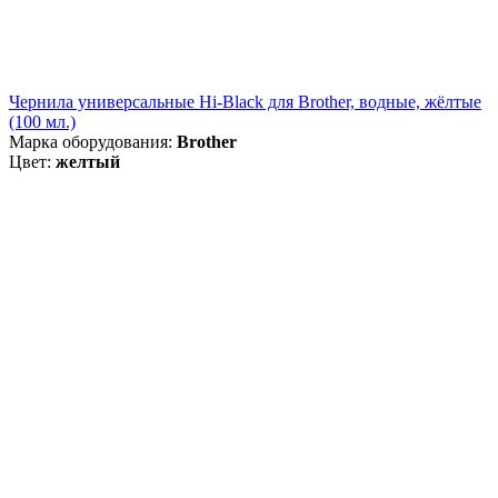
Чернила универсальные Hi-Black для Brother, водные, жёлтые
(100 мл.)
Марка оборудования:
Brother
Цвет:
желтый