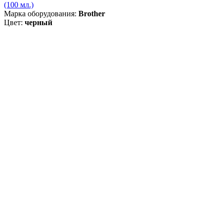
(100 мл.)
Марка оборудования:
Brother
Цвет:
черный