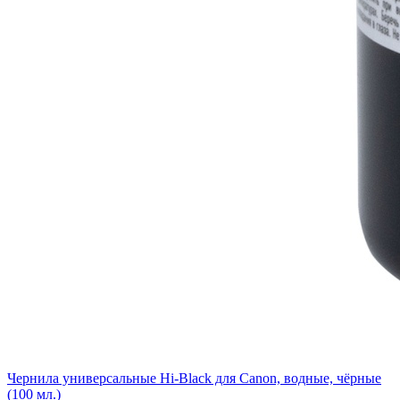
Чернила универсальные Hi-Black для Canon, водные, чёрные
(100 мл.)