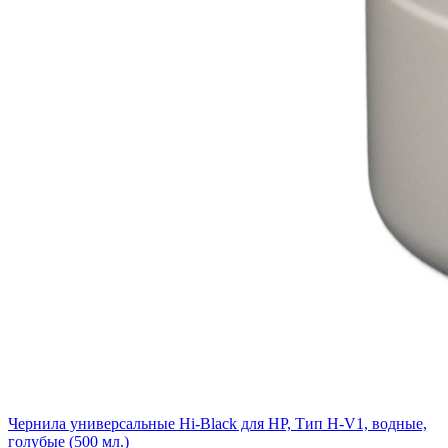
Чернила универсальные Hi-Black для HP, Тип H-V1, водные,
голубые (500 мл.)