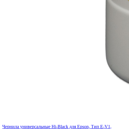
Чернила универсальные Hi-Black для Epson, Тип E-V1,