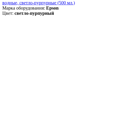
водные, светло-пурпурные (500 мл.)
Марка оборудования:
Epson
Цвет:
светло-пурпурный