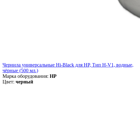
Чернила универсальные Hi-Black для HP, Тип H-V1, водные,
чёрные (500 мл.)
Марка оборудования:
HP
Цвет:
черный