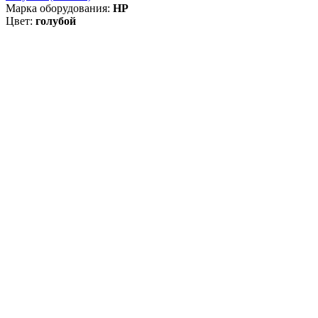
Марка оборудования:
HP
Цвет:
голубой