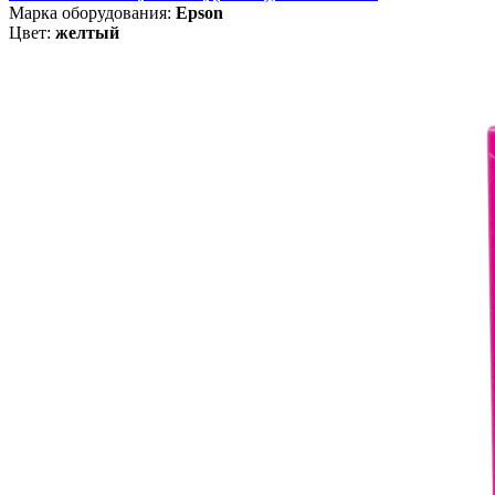
Марка оборудования:
Epson
Цвет:
желтый