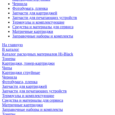
Чернила
Фотобумага, пленка
Запчасти для картриджей
Запчасти для печатающих устройств
Термоузлы и комплектующие
Средства и материалы для сервиса
Матричные картриджи
Заправочные наборы и комплекты
На главную
В каталог
Каталог расходных материалов Hi-Black
Тонеры
Картриджи, тонер-картриджи
Чипы
Картриджи струйные
Чернила
Фотобумага, пленка
Запчасти для картриджей
Запчасти для печатающих устройств
Термоузлы и комплектующие
Средства и материалы для сервиса
Матричные картриджи
Заправочные наборы и комплекты
Тонеры