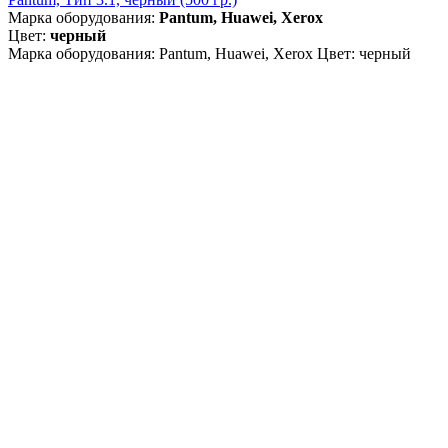
Марка оборудования:
Pantum, Huawei, Xerox
Цвет:
черный
Марка оборудования: Pantum, Huawei, Xerox Цвет: черный