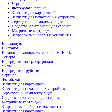
Чернила
Фотобумага, пленка
Запчасти для картриджей
Запчасти для печатающих устройств
Термоузлы и комплектующие
Средства и материалы для сервиса
Матричные картриджи
Заправочные наборы и комплекты
На главную
В каталог
Каталог расходных материалов Hi-Black
Тонеры
Картриджи, тонер-картриджи
Чипы
Картриджи струйные
Чернила
Фотобумага, пленка
Запчасти для картриджей
Запчасти для печатающих устройств
Термоузлы и комплектующие
Средства и материалы для сервиса
Матричные картриджи
Заправочные наборы и комплекты
Запчасти для картриджей