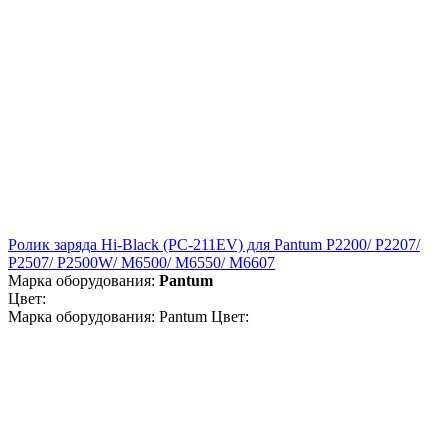
Ролик заряда Hi-Black (PC-211EV) для Pantum P2200/ P2207/
P2507/ P2500W/ M6500/ M6550/ M6607
Марка оборудования:
Pantum
Цвет:
Марка оборудования: Pantum Цвет: