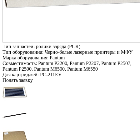
Тип запчастей:
ролики заряда (PCR)
Тип оборудования:
Черно-белые лазерные принтеры и МФУ
Марка оборудования:
Pantum
Совместимость:
Pantum P2200,
Pantum P2207,
Pantum P2507,
Pantum P2500,
Pantum M6500,
Pantum M6550
Для картриджей:
PC-211EV
Подать заявку