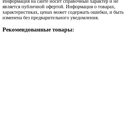
Информация на сайте носит справочный характер и не
является публичной офертой. Информация о товарах,
характеристиках, ценах может содержать ошибки, и быть
изменена без предварительного уведомления.
Рекомендованные товары: