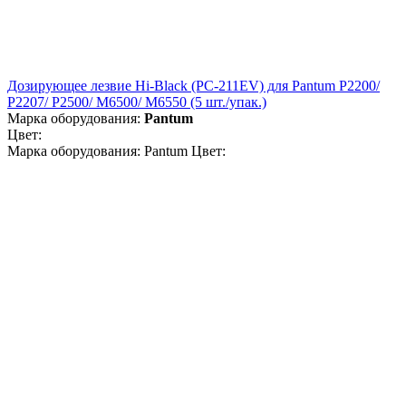
Дозирующее лезвие Hi-Black (PC-211EV) для Pantum P2200/
P2207/ P2500/ M6500/ M6550 (5 шт./упак.)
Марка оборудования:
Pantum
Цвет:
Марка оборудования: Pantum Цвет: